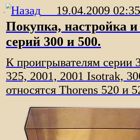
19.04.2009 02:3
Покупка, настройка и
серий 300 и 500.
К проигрывателям серии 30
325, 2001, 2001 Isotrak, 3
относятся Thorens 520 и 5