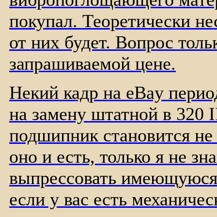
покупал. Теоретически не
от них будет. Вопрос толь
запрашиваемой цене.
Некий кадр на eBay пери
на замену штатной в 320 I
подшипник становится не 
оно и есть, только я не з
выпрессовать имеющуюся 
если у вас есть механичес