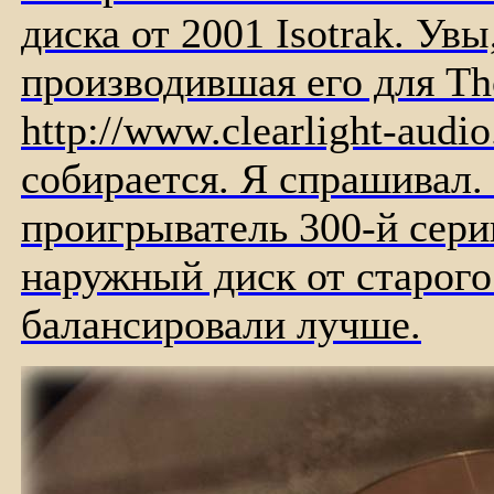
диска от 2001 Isotrak. Ув
производившая его для Th
http://www.clearlight-audi
собирается. Я спрашивал.
проигрыватель 300-й сери
наружный диск от старого 
балансировали лучше.