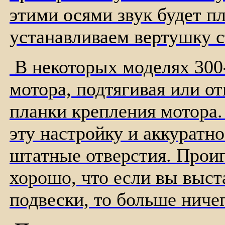
этими осями звук будет пл
устанавливаем вертушку с
В некоторых моделях 300-
мотора, подтягивая или о
планки крепления мотора.
эту настройку и аккуратн
штатные отверстия. Проиг
хорошо, что если вы выст
подвески, то больше ничег