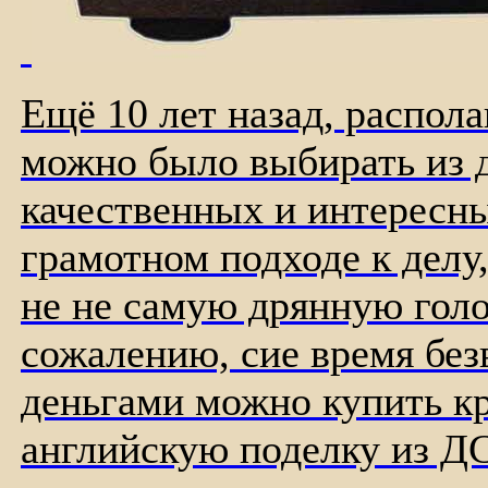
Ещё 10 лет назад, распол
можно было выбирать из 
качественных и интересн
грамотном подходе к делу,
не не самую дрянную голо
сожалению, cие время без
деньгами можно купить к
английскую поделку из Д