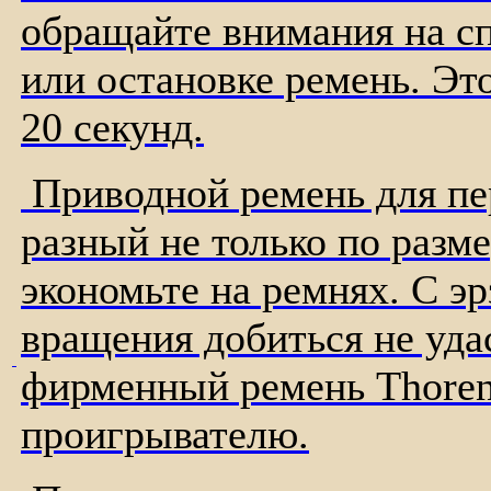
обращайте внимания на с
или остановке ремень. Это
20 секунд.
Приводной ремень для пер
разный не только по разме
экономьте на ремнях. С э
вращения добиться не уда
фирменный ремень Thorens
проигрывателю.