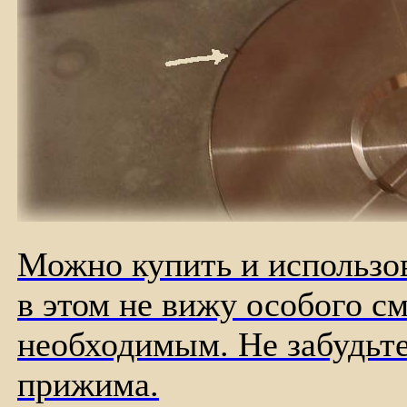
Можно купить и использо
в этом не вижу особого с
необходимым. Не забудьте
прижима.