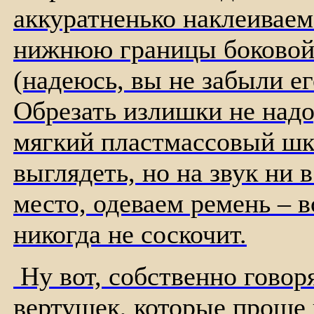
аккуратненько наклеиваем
нижнюю границы боковой 
(надеюсь, вы не забыли ег
Обрезать излишки не надо
мягкий пластмассовый шк
выглядеть, но на звук ни 
место, одеваем ремень – 
никогда не соскочит.
Ну вот, собственно говор
вертушек, которые проще 