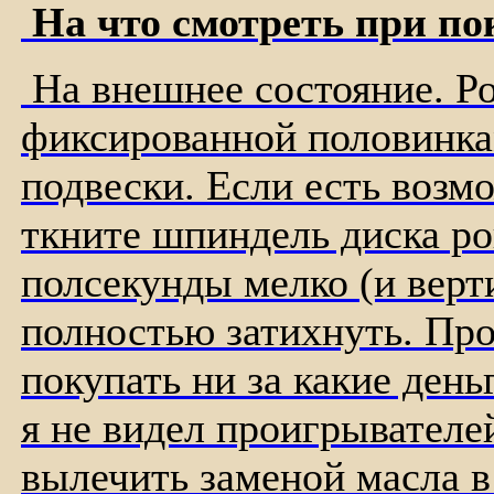
На что смотреть при по
На внешнее состояние. Р
фиксированной половинка
подвески. Если есть возм
ткните шпиндель диска ро
полсекунды мелко (и верт
полностью затихнуть. Про
покупать ни за какие день
я не видел проигрывателе
вылечить заменой масла в